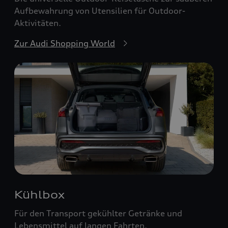
Aufbewahrung von Utensilien für Outdoor-
Aktivitäten.
Zur Audi Shopping World
Kühlbox
Für den Transport gekühlter Getränke und
Lebensmittel auf langen Fahrten.