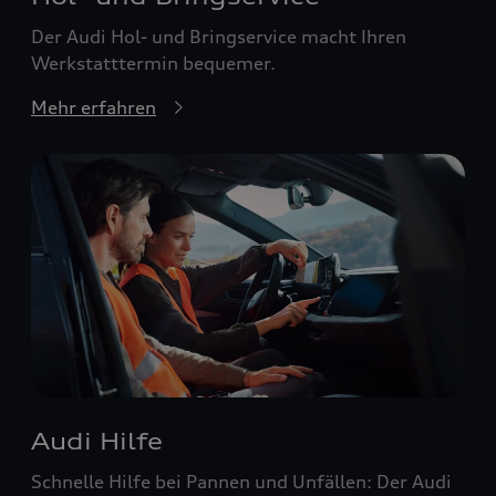
Der Audi Hol- und Bringservice macht Ihren
Werkstatttermin bequemer.
Mehr erfahren
Audi Hilfe
Schnelle Hilfe bei Pannen und Unfällen: Der Audi