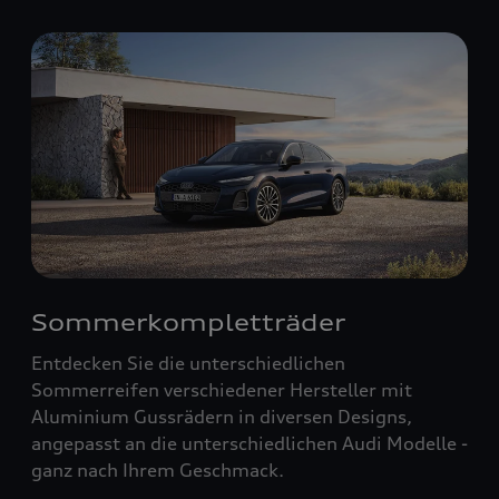
Sommerkompletträder
Entdecken Sie die unterschiedlichen
Sommerreifen verschiedener Hersteller mit
Aluminium Gussrädern in diversen Designs,
angepasst an die unterschiedlichen Audi Modelle -
ganz nach Ihrem Geschmack.