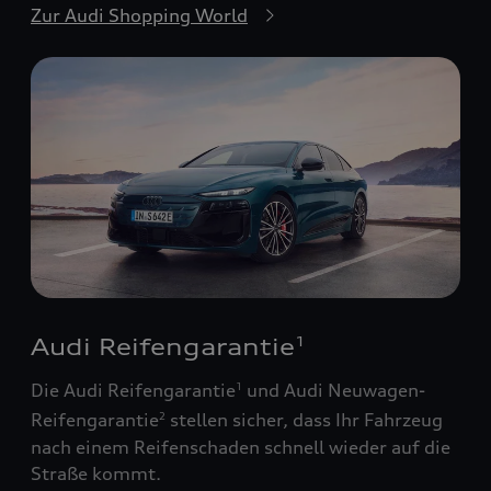
Zur Audi Shopping World
Audi Reifengarantie
1
Die Audi Reifengarantie
und Audi Neuwagen-
1
Reifengarantie
stellen sicher, dass Ihr Fahrzeug
2
nach einem Reifenschaden schnell wieder auf die
Straße kommt.