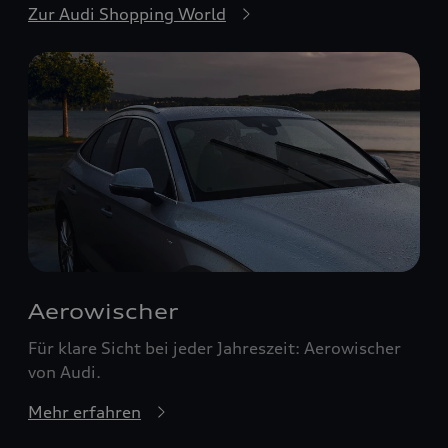
Zur Audi Shopping World
Aerowischer
Für klare Sicht bei jeder Jahreszeit: Aerowischer
von Audi.
Mehr erfahren