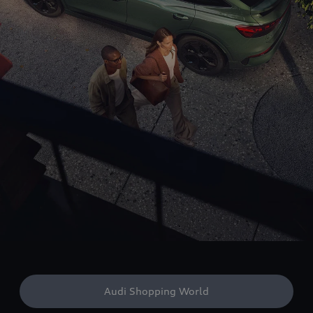
Audi Shopping World