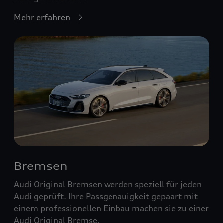
Mehr erfahren
Bremsen
Audi Original Bremsen werden speziell für jeden
Audi geprüft. Ihre Passgenauigkeit gepaart mit
einem professionellen Einbau machen sie zu einer
Audi Original Bremse.