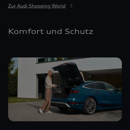
Zur Audi Shopping World
Komfort und Schutz