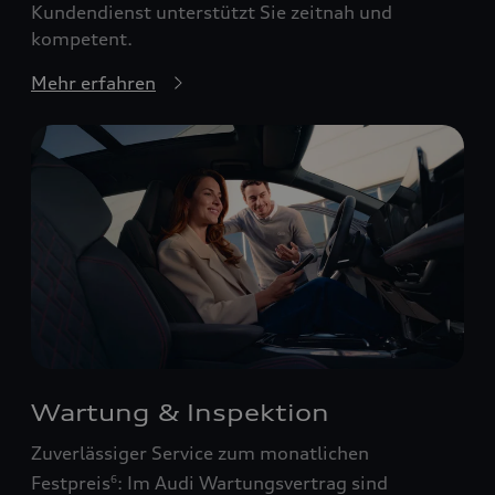
Kundendienst unterstützt Sie zeitnah und
kompetent.
Mehr erfahren
Wartung & Inspektion
Zuverlässiger Service zum monatlichen
Festpreis
: Im Audi Wartungsvertrag sind
6