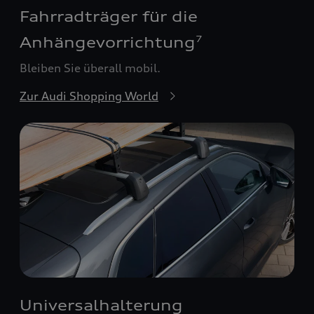
Fahrradträger für die
Anhängevorrichtung
7
Bleiben Sie überall mobil.
Zur Audi Shopping World
Universalhalterung