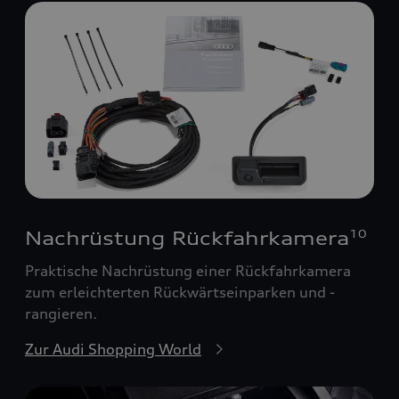
Nachrüstung Rückfahrkamera
10
Praktische Nachrüstung einer Rückfahrkamera
zum erleichterten Rückwärtseinparken und -
rangieren.
Zur Audi Shopping World