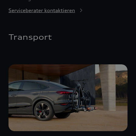
Serviceberater kontaktieren
Transport