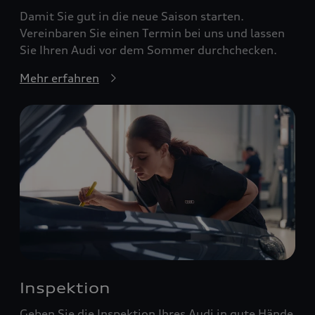
Damit Sie gut in die neue Saison starten.
Vereinbaren Sie einen Termin bei uns und lassen
Sie Ihren Audi vor dem Sommer durchchecken.
Mehr erfahren
Inspektion
Geben Sie die Inspektion Ihres Audi in gute Hände