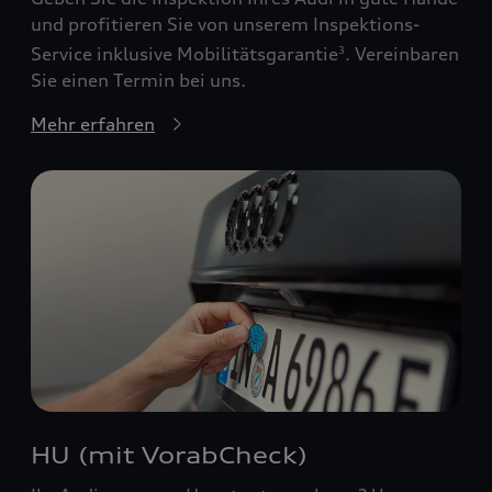
und profitieren Sie von unserem Inspektions-
Service inklusive Mobilitätsgarantie
. Vereinbaren
3
Sie einen Termin bei uns.
Mehr erfahren
HU (mit VorabCheck)