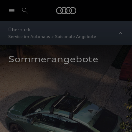
Startseite
Überblick
Service im Autohaus > Saisonale Angebote
Sommerangebote