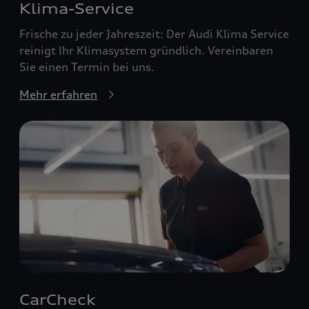
Klima-Service
Frische zu jeder Jahreszeit: Der Audi Klima Service
reinigt Ihr Klimasystem gründlich. Vereinbaren
Sie einen Termin bei uns.
Mehr erfahren
CarCheck