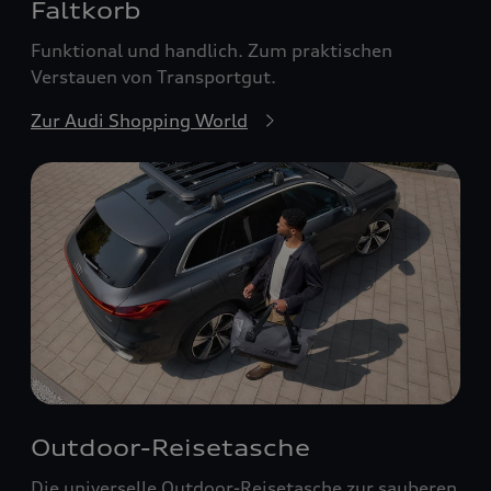
Faltkorb
Funktional und handlich. Zum praktischen
Verstauen von Transportgut.
Zur Audi Shopping World
Outdoor-Reisetasche
Die universelle Outdoor-Reisetasche zur sauberen