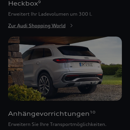
Heckbox
9
Erweitert Ihr Ladevolumen um 300 l.
Zur Audi Shopping World
Anhängevorrichtungen
10
Erweitern Sie Ihre Transportmöglichkeiten.