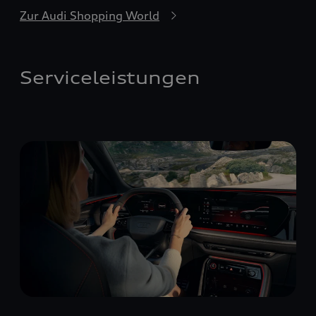
Zur Audi Shopping World
Serviceleistungen