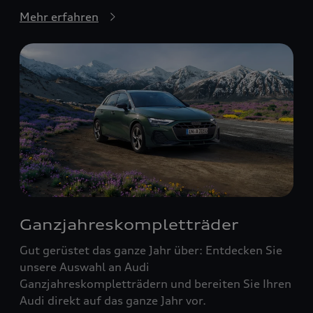
Mehr erfahren
Ganzjahreskompletträder
Gut gerüstet das ganze Jahr über: Entdecken Sie
unsere Auswahl an Audi
Ganzjahreskompletträdern und bereiten Sie Ihren
Audi direkt auf das ganze Jahr vor.