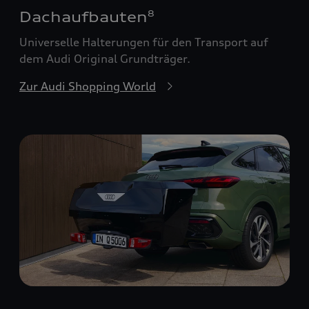
Dachaufbauten
8
Universelle Halterungen für den Transport auf
dem Audi Original Grundträger.
Zur Audi Shopping World