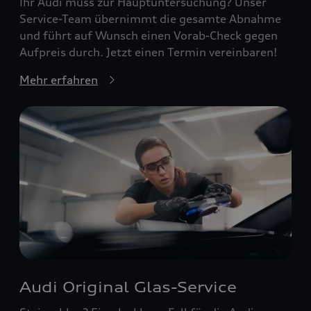
Ihr Audi muss zur Hauptuntersuchung? Unser
Service-Team übernimmt die gesamte Abnahme
und führt auf Wunsch einen Vorab-Check gegen
Aufpreis durch. Jetzt einen Termin vereinbaren!
Mehr erfahren
Audi Original Glas-Service