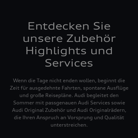
Entdecken Sie
unsere Zubehör
Highlights und
Services
Wenn die Tage nicht enden wollen, beginnt die
Zeit für ausgedehnte Fahrten, spontane Ausflüge
und große Reisepläne. Audi begleitet den
Sommer mit passgenauen Audi Services sowie
Audi Original Zubehör und Audi Originalrädern,
die Ihren Anspruch an Vorsprung und Qualität
unterstreichen.