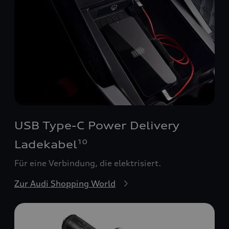
USB Type-C Power Delivery
Ladekabel
10
Für eine Verbindung, die elektrisiert.
Zur Audi Shopping World