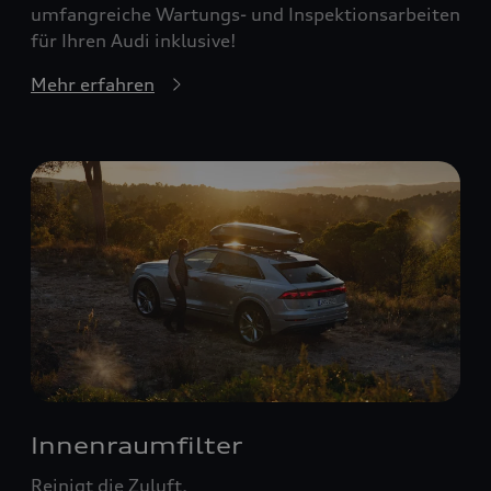
umfangreiche Wartungs- und Inspektionsarbeiten
für Ihren Audi inklusive!
Mehr erfahren
Innenraumfilter
Reinigt die Zuluft.