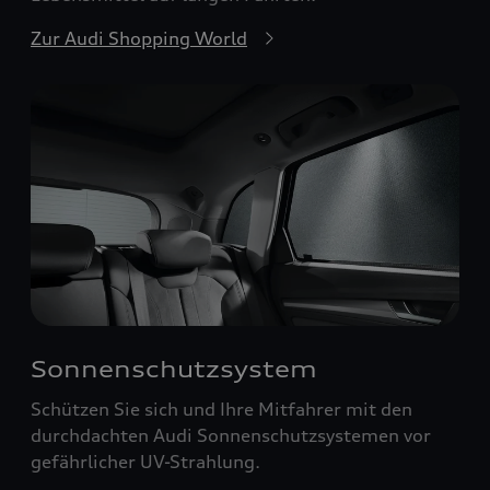
Zur Audi Shopping World
Sonnenschutzsystem
Schützen Sie sich und Ihre Mitfahrer mit den
durchdachten Audi Sonnenschutzsystemen vor
gefährlicher UV-Strahlung.