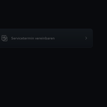
Servicetermin vereinbaren