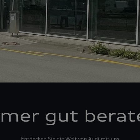
mer gut berat
Entdecken Sie die Welt von Audi mit uns