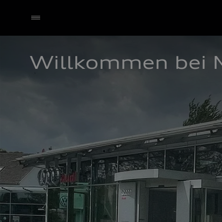
Willkommen bei