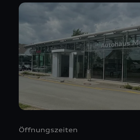
Öffnungszeiten