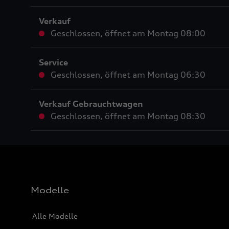
Verkauf
Geschlossen
,
öffnet am
Montag 08:00
Service
Geschlossen
,
öffnet am
Montag 06:30
Verkauf Gebrauchtwagen
Geschlossen
,
öffnet am
Montag 08:30
Modelle
Alle Modelle