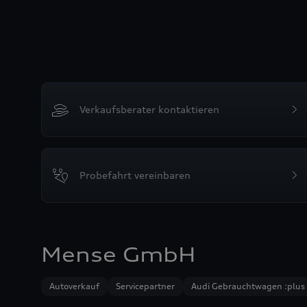
Verkaufsberater kontaktieren
Probefahrt vereinbaren
Mense GmbH
Autoverkauf
Servicepartner
Audi Gebrauchtwagen :plus